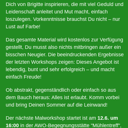
Dich von Brigitte inspirieren, die mit viel Geduld und
Leidenschaft anleitet und Mut macht, einfach
loszulegen. Vorkenntnisse brauchst Du nicht – nur
Lust auf Farbe!
Das gesamte Material wird kostenlos zur Verfügung
gestellt, Du musst also nichts mitbringen außer ein
bisschen Neugier. Die beeindruckenden Ergebnisse
der letzten Workshops zeigen: Dieses Angebot ist
lebendig, bunt und sehr erfolgreich – und macht
einfach Freude!
Ob abstrakt, gegenständlich oder einfach so aus
dem Bauch heraus: Alles ist erlaubt. Komm vorbei
und bring Deinen Sommer auf die Leinwand!
Der nächste Malworkshop startet ist am
12
.6. um
16:00
in der AWO-Begegnungsstätte "Mühlentreff",