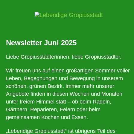
Newsletter Juni 2025
Liebe Gropiusstädterinnen, liebe Gropiusstädter,
Wir freuen uns auf einen großartigen Sommer voller
Leben, Begegnungen und Bewegung in unserem
schönen, grünen Bezirk. Immer mehr unserer
Angebote finden in diesen Wochen und Monaten
unter freiem Himmel statt – ob beim Radeln,
Gärtnern, Reparieren, Feiern oder beim
gemeinsamen Kochen und Essen.
„Lebendige Gropiusstadt“ ist übrigens Teil des