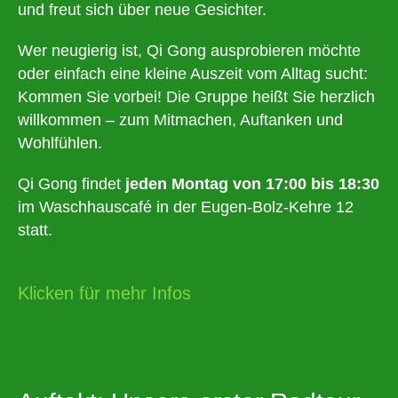
und freut sich über neue Gesichter.
Wer neugierig ist, Qi Gong ausprobieren möchte
oder einfach eine kleine Auszeit vom Alltag sucht:
Kommen Sie vorbei! Die Gruppe heißt Sie herzlich
willkommen – zum Mitmachen, Auftanken und
Wohlfühlen.
Qi Gong findet
jeden Montag von 17:00 bis 18:30
im Waschhauscafé in der Eugen-Bolz-Kehre 12
statt.
Klicken für mehr Infos