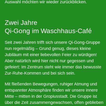
Auswahl möchten wir wieder zurückblicken.
Zwei Jahre
Qi-Gong im Waschhaus-Café
Seit zwei Jahren trifft sich unsere Qi-Gong-Gruppe
nun regelmäßig – Grund genug, dieses kleine
Jubiläum mit einer liebevollen Feier zu würdigen!
Aber natürlich wird hier nicht nur gegessen und
gefeiert: Im Zentrum steht wie immer das bewusste
Zur-Ruhe-Kommen und bei sich sein.
Mit fließenden Bewegungen, ruhiger Atmung und
entspannter Atmosphäre finden wir unsere innere
Mitte – mitten in der Gropiusstadt. Die Gruppe ist
über die Zeit zusammengewachsen, offen geblieben