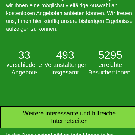
wir Ihnen eine möglichst vielfältige Auswahl an
kostenlosen Angeboten anbieten können. Wir freuen
uns, Ihnen hier künftig unsere bisherigen Ergebnisse
aufzeigen zu können:
33
493
5295
verschiedene
Veranstaltungen
erreichte
Angebote
insgesamt
Besucher*innen
Weitere interessante und hilfreiche
Internetseiten