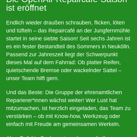
ist eröffnet
Endlich wieder draußen schrauben, flicken, löten
und tüfteln – das Repaircafé an der Jungfernmühle
startet in seine siebte Saison! Seit sechs Jahren ist
es ein fester Bestandteil des Sommers in Neukölln.
Passend zur Jahreszeit liegt der Schwerpunkt
dieses Mal auf dem Fahrrad: Ob platter Reifen,
quietschende Bremse oder wackelnder Sattel –
unser Team hilft gern.
Und das Beste: Die Gruppe der ehrenamtlichen
Reparierer*innen wächst weiter! Wer Lust hat
mitzumachen, ist herzlich eingeladen, das Team zu
verstärken – ob mit Know-how, Werkzeug oder
einfach mit Freude am gemeinsamen Werkeln.