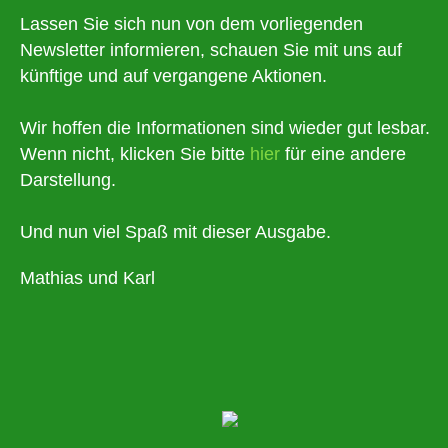
Lassen Sie sich nun von dem vorliegenden
Newsletter informieren, schauen Sie mit uns auf
künftige und auf vergangene Aktionen.
Wir hoffen die Informationen sind wieder gut lesbar.
Wenn nicht, klicken Sie bitte
hier
für eine andere
Darstellung.
Und nun viel Spaß mit dieser Ausgabe.
Mathias und Karl