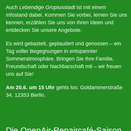
Auch
Lebendige Gropiusstadt
ist mit einem
Infostand dabei. Kommen Sie vorbei, lernen Sie uns
kennen, erzählen Sie uns von Ihren Ideen und
entdecken Sie unsere Angebote.
Es wird gebastelt, geplaudert und genossen – ein
Tag voller Begegnungen in entspannter
Sommeratmosphäre. Bringen Sie Ihre Familie,
Freundschaft oder Nachbarschaft mit – wir freuen
uns auf Sie!
Am 20.6. um 15 Uhr
gehts los: Goldammerstraße
34, 12353 Berlin.
Die OpenAir-Repaircafé-Saison