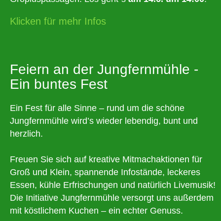
Klicken für mehr Infos
Feiern an der Jungfernmühle -
Ein buntes Fest
Ein Fest für alle Sinne – rund um die schöne
Jungfernmühle wird’s wieder lebendig, bunt und
herzlich.
Freuen Sie sich auf kreative Mitmachaktionen für
Groß und Klein, spannende Infostände, leckeres
Essen, kühle Erfrischungen und natürlich Livemusik!
Die Initiative Jungfernmühle versorgt uns außerdem
mit köstlichem Kuchen – ein echter Genuss.