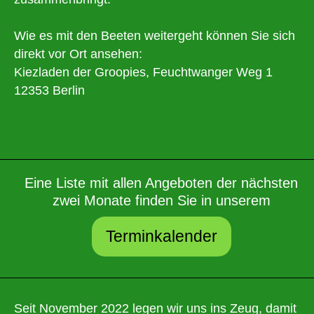
Wie es mit den Beeten weitergeht können Sie sich
direkt vor Ort ansehen:
Kiezladen der Groopies, Feuchtwanger Weg 1
12353 Berlin
Eine Liste mit allen Angeboten der nächsten
zwei Monate finden Sie in unserem
Terminkalender
Seit November 2022 legen wir uns ins Zeug, damit