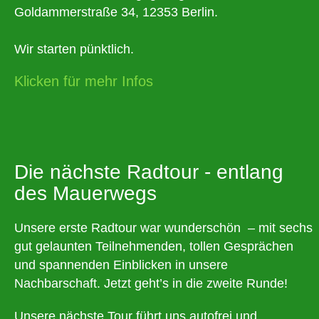
Goldammerstraße 34, 12353 Berlin.
Wir starten pünktlich.
Klicken für mehr Infos
Die nächste Radtour - entlang
des Mauerwegs
Unsere erste Radtour war wunderschön – mit sechs
gut gelaunten Teilnehmenden, tollen Gesprächen
und spannenden Einblicken in unsere
Nachbarschaft. Jetzt geht’s in die zweite Runde!
Unsere nächste Tour führt uns autofrei und