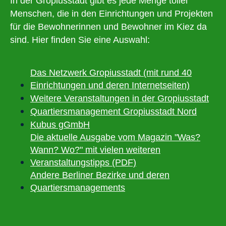
In der Gropiusstadt gibt es jede Menge toller
Menschen, die in den Einrichtungen und Projekten
für die Bewohnerinnen und Bewohner im Kiez da
sind. Hier finden Sie eine Auswahl:
Das Netzwerk Gropiusstadt (mit rund 40
Einrichtungen und deren Internetseiten)
Weitere Veranstaltungen in der Gropiusstadt
Quartiersmanagement Gropiusstadt Nord
Kubus gGmbH
Die aktuelle Ausgabe vom Magazin "Was?
Wann? Wo?" mit vielen weiteren
Veranstaltungstipps (PDF)
Andere Berliner Bezirke und deren
Quartiersmanagements