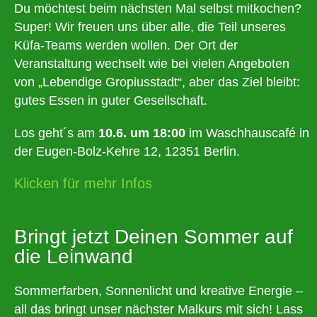
Du möchtest beim nächsten Mal selbst mitkochen?
Super! Wir freuen uns über alle, die Teil unseres
Küfa-Teams werden wollen. Der Ort der
Veranstaltung wechselt wie bei vielen Angeboten
von „Lebendige Gropiusstadt“, aber das Ziel bleibt:
gutes Essen in guter Gesellschaft.
Los geht´s am
10.6. um 18:00
im Waschhauscafé in
der Eugen-Bolz-Kehre 12, 12351 Berlin.
Klicken für mehr Infos
Bringt jetzt Deinen Sommer auf
die Leinwand
Sommerfarben, Sonnenlicht und kreative Energie –
all das bringt unser nächster Malkurs mit sich! Lass