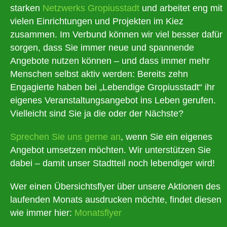
starken
Netzwerks Gropiusstadt
und arbeitet eng mit
vielen Einrichtungen und Projekten im Kiez
zusammen. Im Verbund können wir viel besser dafür
sorgen, dass Sie immer neue und spannende
Angebote nutzen können – und dass immer mehr
Menschen selbst aktiv werden: Bereits zehn
Engagierte haben bei „Lebendige Gropiusstadt“ ihr
eigenes Veranstaltungsangebot ins Leben gerufen.
Vielleicht sind Sie ja die oder der Nächste?
Sprechen Sie uns gerne an
, wenn Sie ein eigenes
Angebot umsetzen möchten. Wir unterstützen Sie
dabei – damit unser Stadtteil noch lebendiger wird!
Wer einen Übersichtsflyer über unsere Aktionen des
laufenden Monats ausdrucken möchte, findet diesen
wie immer hier:
Monatsflyer