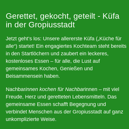
Gerettet, gekocht, geteilt - Küfa
in der Gropiusstadt
Jetzt geht’s los: Unsere allererste Küfa („Küche für
alle“) startet! Ein engagiertes Kochteam steht bereits
in den Startlöchern und zaubert ein leckeres,
kostenloses Essen – für alle, die Lust auf
gemeinsames Kochen, Genießen und
Beisammensein haben.
Nachbar
innen kochen für Nachbar
innen – mit viel
Freude, Herz und geretteten Lebensmitteln. Das
gemeinsame Essen schafft Begegnung und
verbindet Menschen aus der Gropiusstadt auf ganz
unkomplizierte Weise.