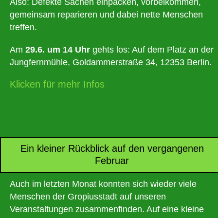
Also: Defekte Sachen einpacken, vorbeikommen,
gemeinsam reparieren und dabei nette Menschen
treffen.
Am
29.6. um 14 Uhr
gehts los: Auf dem Platz an der
Jungfernmühle, Goldammerstraße 34, 12353 Berlin.
Klicken für mehr Infos
Ein kleiner Rückblick auf den vergangenen
Februar
Auch im letzten Monat konnten sich wieder viele
Menschen der Gropiusstadt auf unseren
Veranstaltungen zusammenfinden. Auf eine kleine