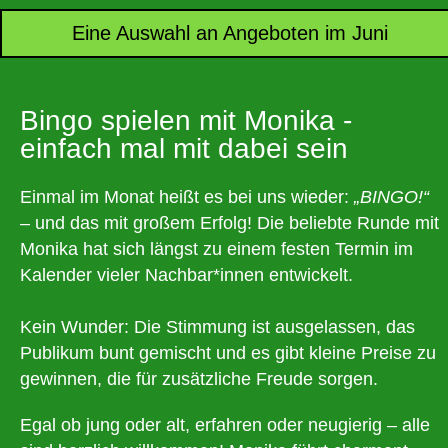
Eine Auswahl an Angeboten im Juni
Bingo spielen mit Monika -
einfach mal mit dabei sein
Einmal im Monat heißt es bei uns wieder:
„BINGO!“
– und das mit großem Erfolg! Die beliebte Runde mit
Monika hat sich längst zu einem festen Termin im
Kalender vieler Nachbar*innen entwickelt.
Kein Wunder: Die Stimmung ist ausgelassen, das
Publikum bunt gemischt und es gibt kleine Preise zu
gewinnen, die für zusätzliche Freude sorgen.
Egal ob jung oder alt, erfahren oder neugierig – alle